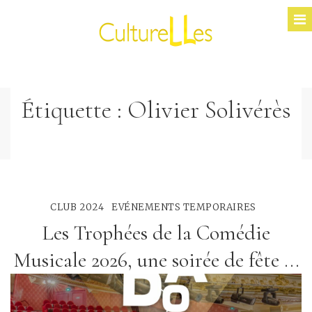
Étiquette :
Olivier Solivérès
CLUB 2024
EVÉNEMENTS TEMPORAIRES
Les Trophées de la Comédie
Musicale 2026, une soirée de fête ...