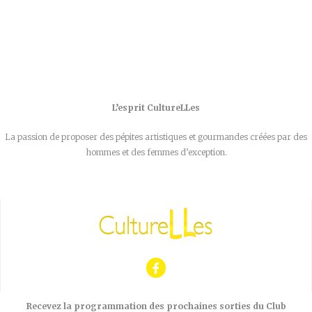
L’esprit CultureLLes
La passion de proposer des pépites artistiques et gourmandes créées par des
hommes et des femmes d’exception.
Recevez la programmation des prochaines sorties du Club