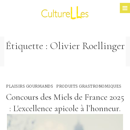
Étiquette :
Olivier Roellinger
PLAISIRS GOURMANDS
PRODUITS GRASTRONOMIQUES
Concours des Miels de France 2025
: L'excellence apicole à l’honneur.