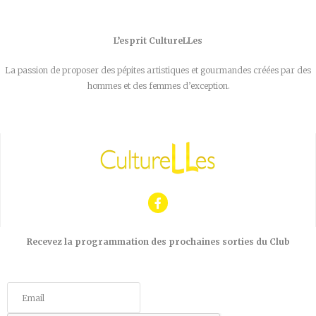
L’esprit CultureLLes
La passion de proposer des pépites artistiques et gourmandes créées par des
hommes et des femmes d’exception.
Recevez la programmation des prochaines sorties du Club