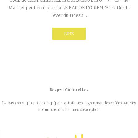
Mars et peut être plus ! « LE BAR DE L’ORIENTAL « Dès le
lever du rideau…
LIRE
L’esprit CultureLLes
La passion de proposer des pépites artistiques et gourmandes créées par des
hommes et des femmes d’exception.