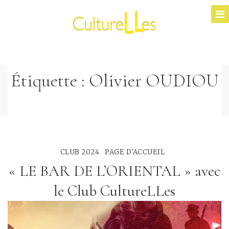
Étiquette :
Olivier OUDIOU
CLUB 2024
PAGE D'ACCUEIL
« LE BAR DE L’ORIENTAL » avec
le Club CultureLLes