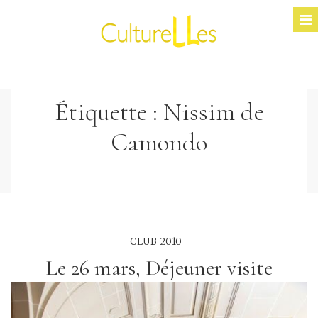
Étiquette :
Nissim de
Camondo
CLUB 2010
Le 26 mars, Déjeuner visite