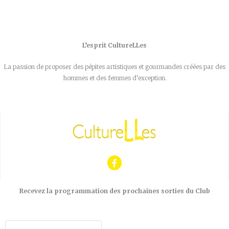
L’esprit CultureLLes
La passion de proposer des pépites artistiques et gourmandes créées par des
hommes et des femmes d’exception.
Recevez la programmation des prochaines sorties du Club