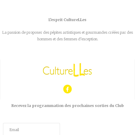
L’esprit CultureLLes
La passion de proposer des pépites artistiques et gourmandes créées par des
hommes et des femmes d’exception.
Recevez la programmation des prochaines sorties du Club