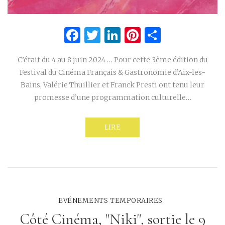
Facebook
Twitter
LinkedIn
Pinterest
Partage
C’était du 4 au 8 juin 2024 … Pour cette 3ème édition du
Festival du Cinéma Français & Gastronomie d’Aix-les-
Bains, Valérie Thuillier et Franck Presti ont tenu leur
promesse d’une programmation culturelle…
LIRE
EVÉNEMENTS TEMPORAIRES
Côté Cinéma, "Niki", sortie le 9