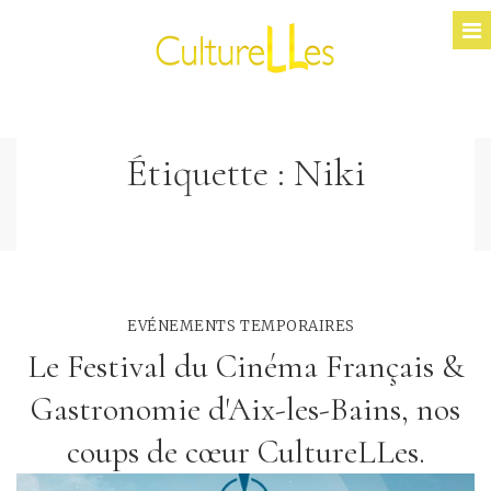
Étiquette :
Niki
EVÉNEMENTS TEMPORAIRES
Le Festival du Cinéma Français &
Gastronomie d'Aix-les-Bains, nos
coups de cœur CultureLLes.