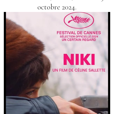
octobre 2024.