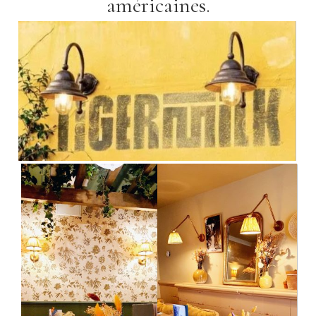
américaines.