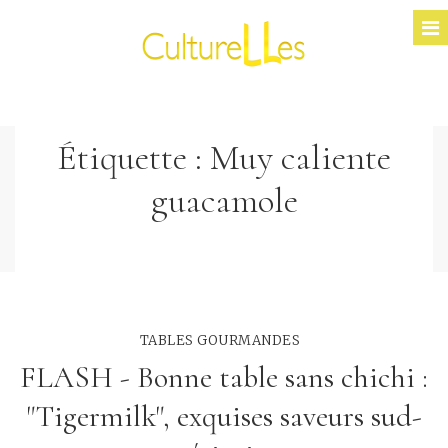
Étiquette :
Muy caliente
guacamole
TABLES GOURMANDES
FLASH - Bonne table sans chichi :
"Tigermilk", exquises saveurs sud-