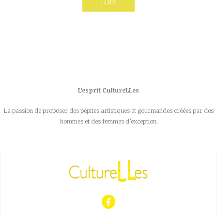
LIRE
L’esprit CultureLLes
La passion de proposer des pépites artistiques et gourmandes créées par des
hommes et des femmes d’exception.