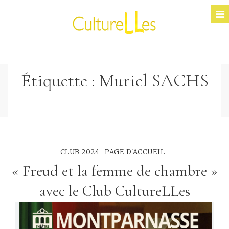
Étiquette :
Muriel SACHS
CLUB 2024
PAGE D'ACCUEIL
« Freud et la femme de chambre »
avec le Club CultureLLes