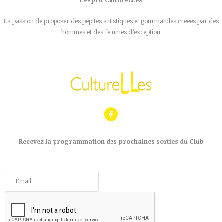
L’esprit CultureLLes
La passion de proposer des pépites artistiques et gourmandes créées par des
hommes et des femmes d’exception.
Recevez la programmation des prochaines sorties du Club