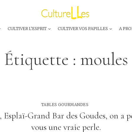
CULTIVER L’ESPRIT
CULTIVER VOS PAPILLES
A PRO
Étiquette :
moules
TABLES GOURMANDES
, Esplaï-Grand Bar des Goudes, on a 
vous une vraie perle.