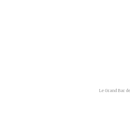
Le Grand Bar des