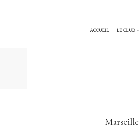
ACCUEIL
LE CLUB
Marseille