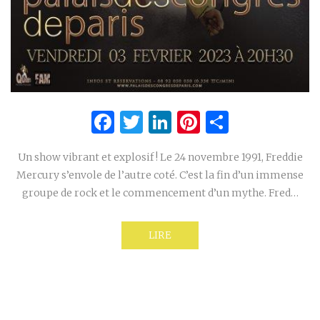
Facebook
Twitter
LinkedIn
Pinterest
Partage
Un show vibrant et explosif ! Le 24 novembre 1991, Freddie
Mercury s’envole de l’autre coté. C’est la fin d’un immense
groupe de rock et le commencement d’un mythe. Fred…
LIRE