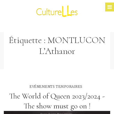
Étiquette :
MONTLUCON
L’Athanor
EVÉNEMENTS TEMPORAIRES
The World of Queen 2023/2024 -
The show must go on !