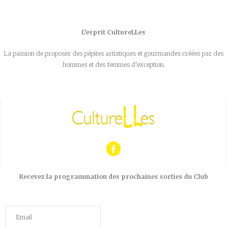
L’esprit CultureLLes
La passion de proposer des pépites artistiques et gourmandes créées par des
hommes et des femmes d’exception.
Recevez la programmation des prochaines sorties du Club