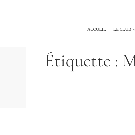
ACCUEIL
LE CLUB
Étiquette :
M