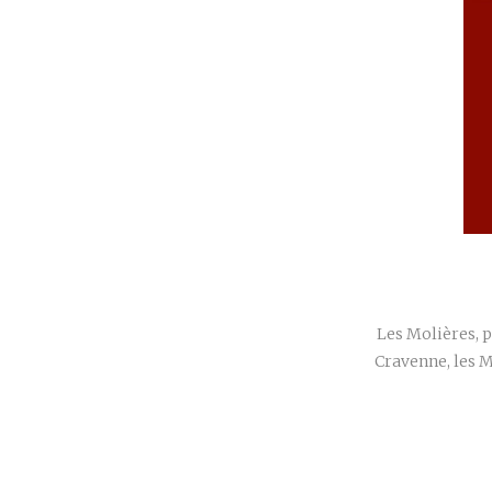
Les Molières, p
Cravenne, les M