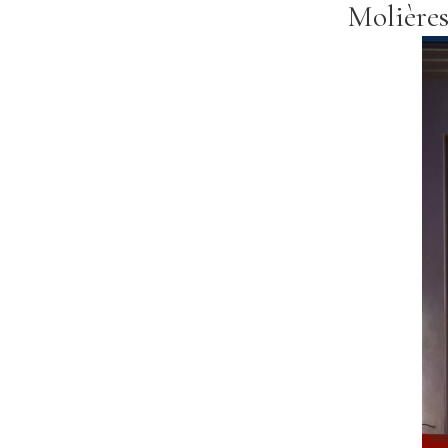
Molières