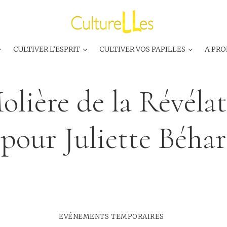
CULTIVER L’ESPRIT
CULTIVER VOS PAPILLES
A PRO
olière de la Révéla
pour Juliette Béhar
EVÉNEMENTS TEMPORAIRES