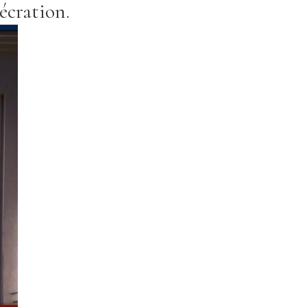
écration.