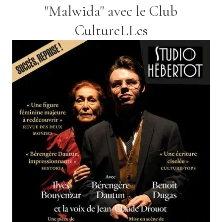
"Malwida" avec le Club
CultureLLes