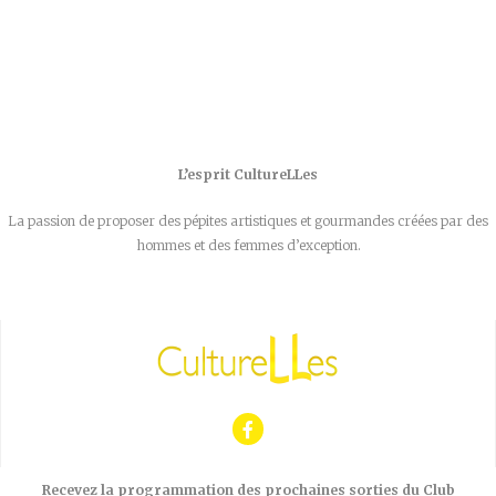
L’esprit CultureLLes
La passion de proposer des pépites artistiques et gourmandes créées par des
hommes et des femmes d’exception.
Recevez la programmation des prochaines sorties du Club