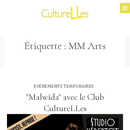
Étiquette :
MM Arts
EVÉNEMENTS TEMPORAIRES
"Malwida" avec le Club
CultureLLes