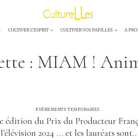
CULTIVER L’ESPRIT
CULTIVER VOS PAPILLES
A PRO
ette :
MIAM ! Anim
EVÉNEMENTS TEMPORAIRES
e édition du Prix du Producteur Franç
Télévision 2024 ... et les lauréats sont..