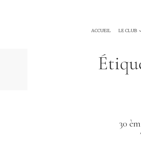
ACCUEIL
LE CLUB
Étiqu
30 èm