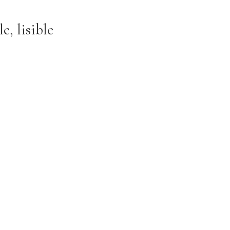
, lisible