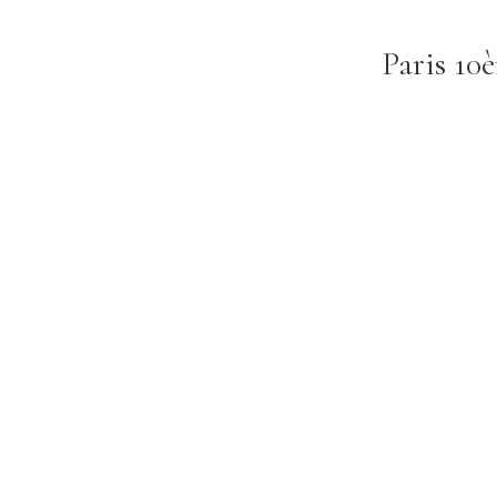
Paris 10