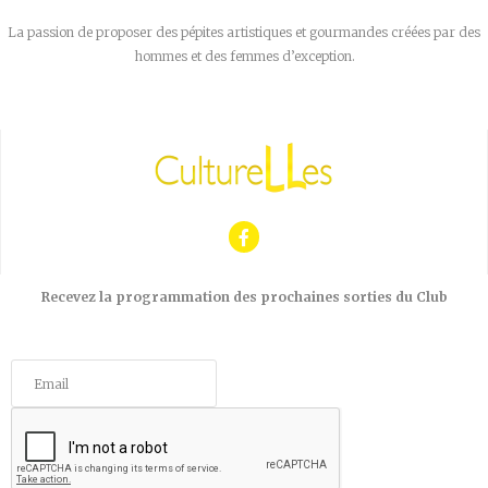
La passion de proposer des pépites artistiques et gourmandes créées par des
hommes et des femmes d’exception.
Recevez la programmation des prochaines sorties du Club