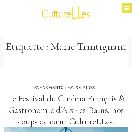
Étiquette :
Marie Trintignant
EVÉNEMENTS TEMPORAIRES
Le Festival du Cinéma Français &
Gastronomie d'Aix-les-Bains, nos
coups de cœur CultureLLes.