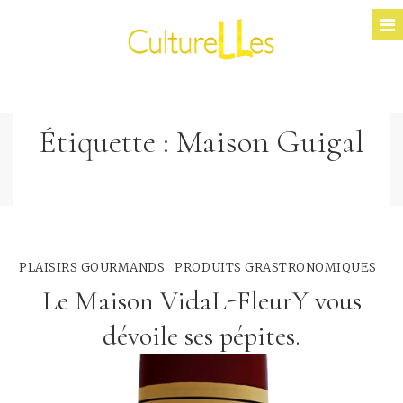
Étiquette :
Maison Guigal
PLAISIRS GOURMANDS
PRODUITS GRASTRONOMIQUES
Le Maison VidaL-FleurY vous
dévoile ses pépites.