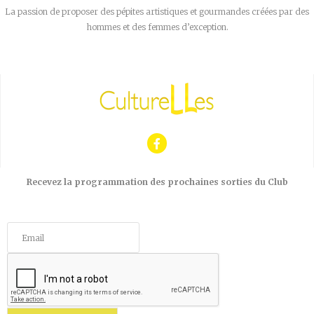
La passion de proposer des pépites artistiques et gourmandes créées par des
hommes et des femmes d’exception.
Recevez la programmation des prochaines sorties du Club