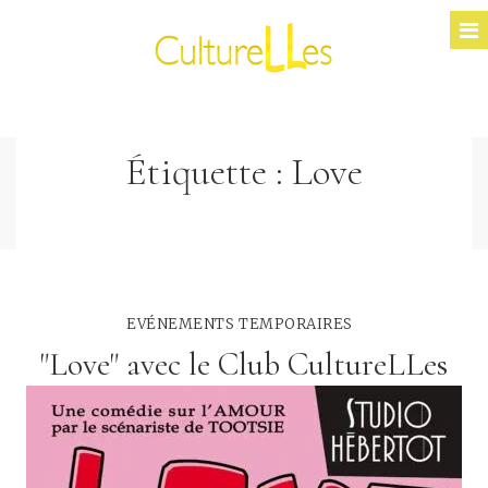
Étiquette :
Love
EVÉNEMENTS TEMPORAIRES
"Love" avec le Club CultureLLes