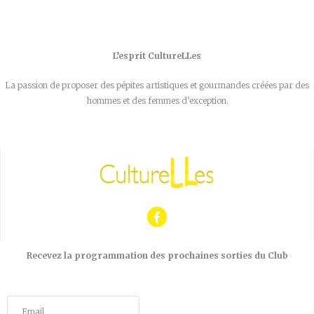
L’esprit CultureLLes
La passion de proposer des pépites artistiques et gourmandes créées par des
hommes et des femmes d’exception.
Recevez la programmation des prochaines sorties du Club