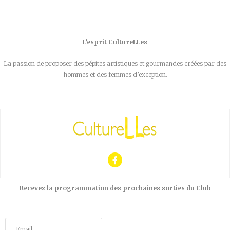
L’esprit CultureLLes
La passion de proposer des pépites artistiques et gourmandes créées par des
hommes et des femmes d’exception.
Recevez la programmation des prochaines sorties du Club