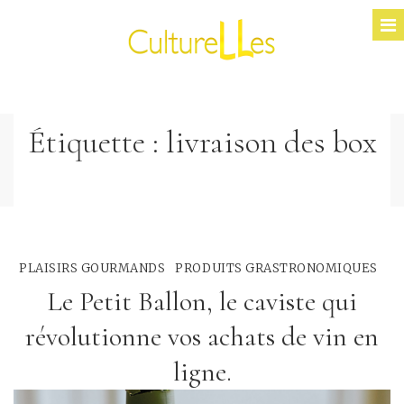
Étiquette :
livraison des box
PLAISIRS GOURMANDS
PRODUITS GRASTRONOMIQUES
Le Petit Ballon, le caviste qui
révolutionne vos achats de vin en
ligne.