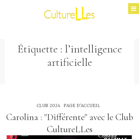
Étiquette :
l’intelligence
artificielle
CLUB 2024
PAGE D'ACCUEIL
Carolina : "Différente" avec le Club
CultureLLes