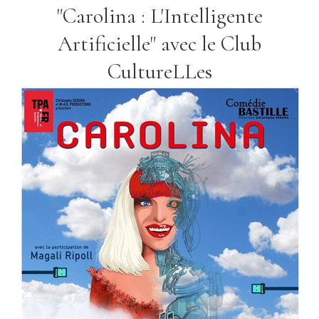
"Carolina : L'Intelligente
Artificielle" avec le Club
CultureLLes