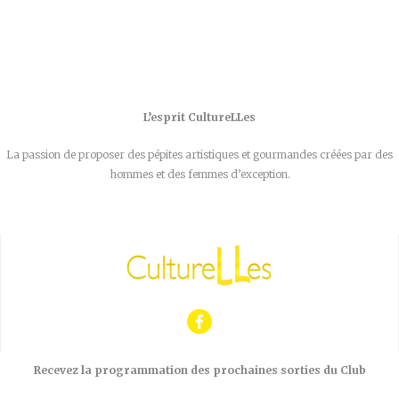
L’esprit CultureLLes
La passion de proposer des pépites artistiques et gourmandes créées par des
hommes et des femmes d’exception.
Recevez la programmation des prochaines sorties du Club