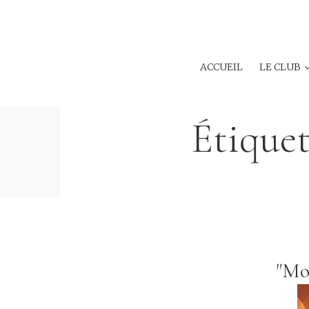
ACCUEIL
LE CLUB
Étiquet
"Mo