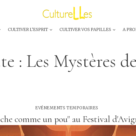
CULTIVER L’ESPRIT
CULTIVER VOS PAPILLES
A PRO
te :
Les Mystères de
EVÉNEMENTS TEMPORAIRES
che comme un pou" au Festival d'Avig