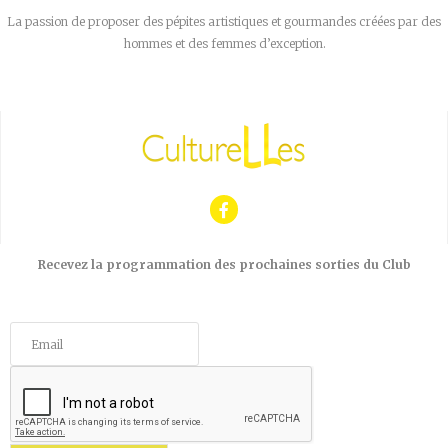
La passion de proposer des pépites artistiques et gourmandes créées par des
hommes et des femmes d’exception.
Recevez la programmation des prochaines sorties du Club