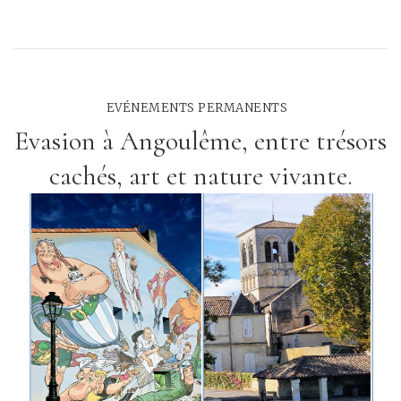
EVÉNEMENTS PERMANENTS
Evasion à Angoulême, entre trésors
cachés, art et nature vivante.