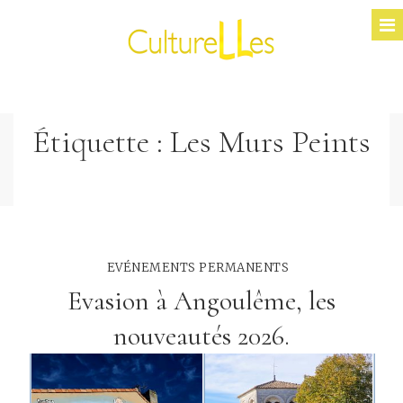
Étiquette :
Les Murs Peints
EVÉNEMENTS PERMANENTS
Evasion à Angoulême, les
nouveautés 2026.