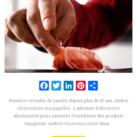
Facebook
Twitter
LinkedIn
Pinterest
Partage
Maestro cortador de jamón, depuis plus de 10 ans, Andrei
Orza cultive nos papilles. 2 adresses à découvrir
absolument pour savourer l’excellence des produits
espagnols. Andrei Orza vous reçoit dans…