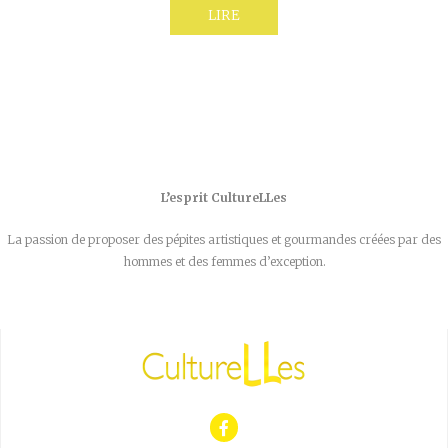
LIRE
L’esprit CultureLLes
La passion de proposer des pépites artistiques et gourmandes créées par des
hommes et des femmes d’exception.