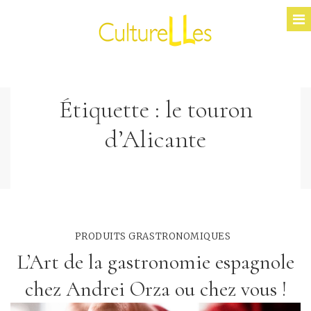
Étiquette :
le touron
d’Alicante
PRODUITS GRASTRONOMIQUES
L’Art de la gastronomie espagnole
chez Andrei Orza ou chez vous !