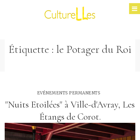
Étiquette :
le Potager du Roi
EVÉNEMENTS PERMANENTS
"Nuits Etoilées" à Ville-d'Avray, Les
Étangs de Corot.