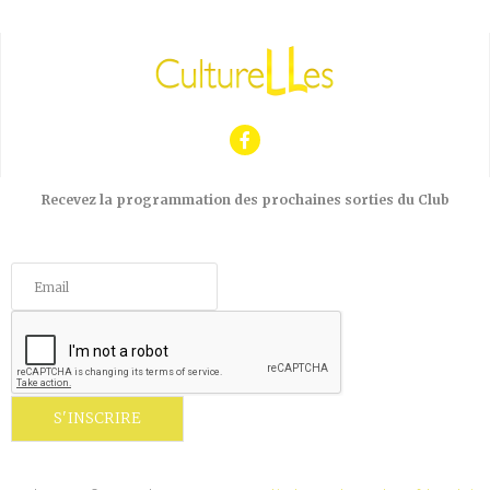
Recevez la programmation des prochaines sorties du Club