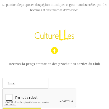
La passion de proposer des pépites artistiques et gourmandes créées par des
hommes et des femmes d’exception.
Recevez la programmation des prochaines sorties du Club