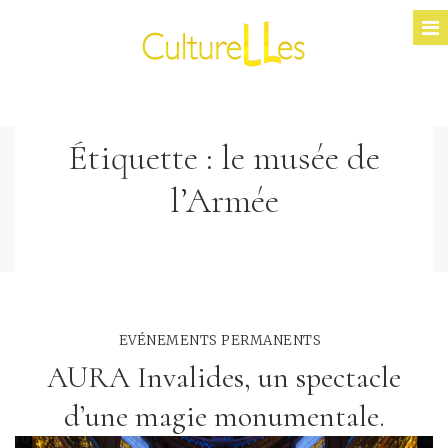
Étiquette :
le musée de
l’Armée
EVÉNEMENTS PERMANENTS
AURA Invalides, un spectacle
d’une magie monumentale.