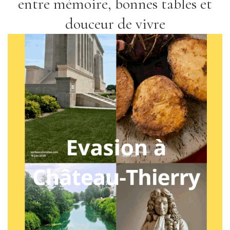
entre mémoire, bonnes tables et
douceur de vivre