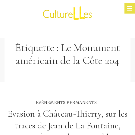
Étiquette :
Le Monument
américain de la Côte 204
EVÉNEMENTS PERMANENTS
Evasion à Château-Thierry, sur les
traces de Jean de La Fontaine,