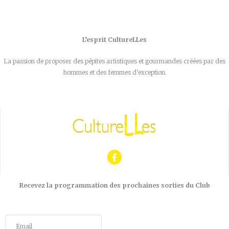
L’esprit CultureLLes
La passion de proposer des pépites artistiques et gourmandes créées par des
hommes et des femmes d’exception.
Recevez la programmation des prochaines sorties du Club