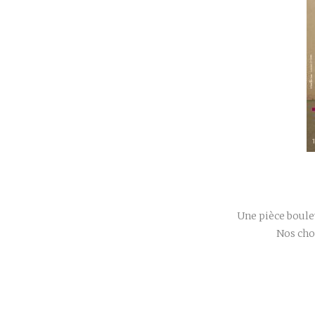
Une pièce boule
Nos choi