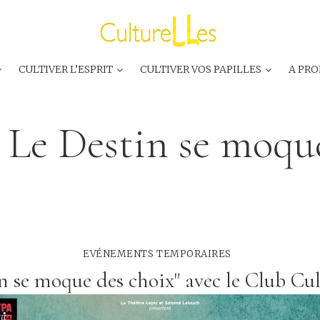
CULTIVER L’ESPRIT
CULTIVER VOS PAPILLES
A PRO
:
Le Destin se moqu
EVÉNEMENTS TEMPORAIRES
in se moque des choix" avec le Club Cu