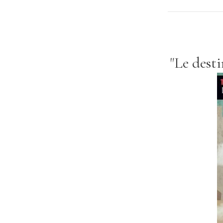
"Le dest