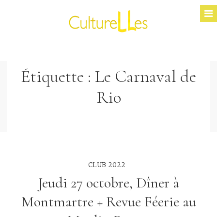
Étiquette :
Le Carnaval de
Rio
CLUB 2022
Jeudi 27 octobre, Dîner à
Montmartre + Revue Féerie au