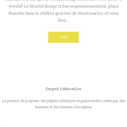
éveillé! Le Moulin Rouge trône majestueusement, place
Blanche dans le célèbre quartier de Montmartre, et vous
êtes…
LIRE
L’esprit CultureLLes
La passion de proposer des pépites artistiques et gourmandes créées par des
hommes et des femmes d’exception.