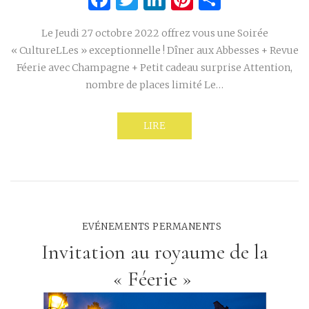
Le Jeudi 27 octobre 2022 offrez vous une Soirée
« CultureLLes » exceptionnelle ! Dîner aux Abbesses + Revue
Féerie avec Champagne + Petit cadeau surprise Attention,
nombre de places limité Le…
LIRE
EVÉNEMENTS PERMANENTS
Invitation au royaume de la
« Féerie »