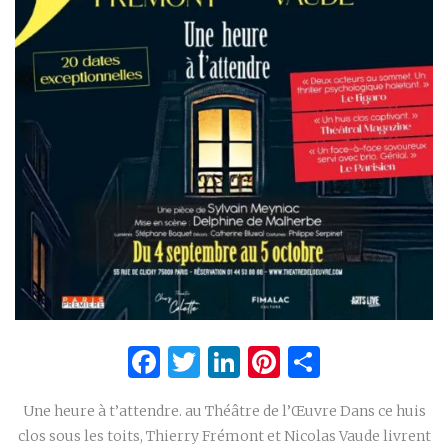
Facebook
Twitter
LinkedIn
Pinterest
Partage
Une heure à t’attendre. au Théâtre de l’Œuvre Dans ce huis
clos sous les toits, Thierry Frémont et Nicolas Vaude livrent