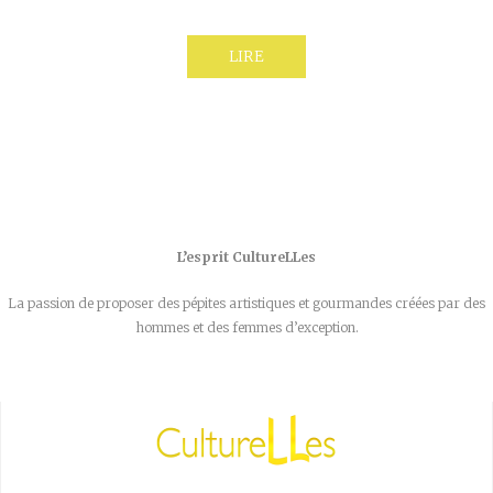
LIRE
L’esprit CultureLLes
La passion de proposer des pépites artistiques et gourmandes créées par des
hommes et des femmes d’exception.