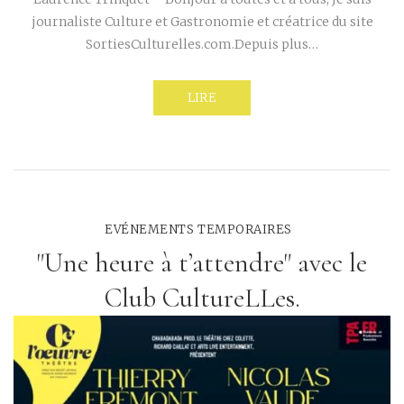
journaliste Culture et Gastronomie et créatrice du site
SortiesCulturelles.com.Depuis plus…
LIRE
EVÉNEMENTS TEMPORAIRES
"Une heure à t’attendre" avec le
Club CultureLLes.