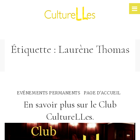
Étiquette :
Laurène Thomas
EVÉNEMENTS PERMANENTS
PAGE D'ACCUEIL
En savoir plus sur le Club
CultureLLes.