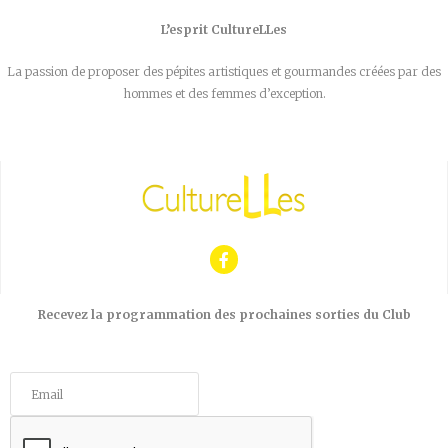
L’esprit CultureLLes
La passion de proposer des pépites artistiques et gourmandes créées par des
hommes et des femmes d’exception.
Recevez la programmation des prochaines sorties du Club