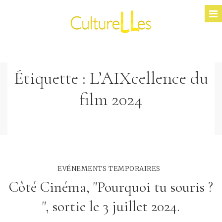
Étiquette :
L’AIXcellence du
film 2024
EVÉNEMENTS TEMPORAIRES
Côté Cinéma, "Pourquoi tu souris ?
", sortie le 3 juillet 2024.