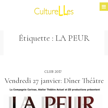
Étiquette :
LA PEUR
CLUB 2017
Vendredi 27 janvier: Dîner Théâtre