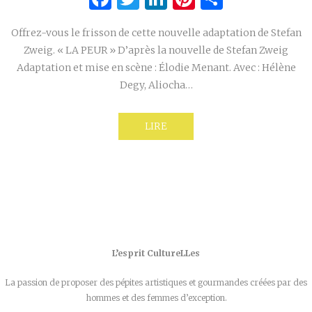
Offrez-vous le frisson de cette nouvelle adaptation de Stefan
Zweig. « LA PEUR » D’après la nouvelle de Stefan Zweig
Adaptation et mise en scène : Élodie Menant. Avec : Hélène
Degy, Aliocha…
LIRE
L’esprit CultureLLes
La passion de proposer des pépites artistiques et gourmandes créées par des
hommes et des femmes d’exception.