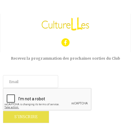
Recevez la programmation des prochaines sorties du Club