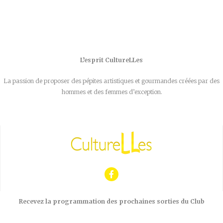
L’esprit CultureLLes
La passion de proposer des pépites artistiques et gourmandes créées par des
hommes et des femmes d’exception.
Recevez la programmation des prochaines sorties du Club