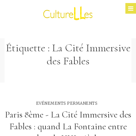
Étiquette :
La Cité Immersive
des Fables
EVÉNEMENTS PERMANENTS
Paris 8ème - La Cité Immersive des
Fables : quand La Fontaine entre