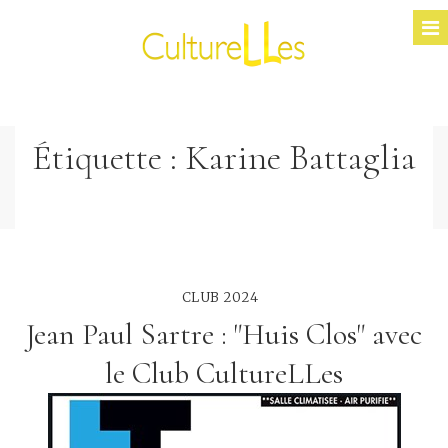
Étiquette :
Karine Battaglia
CLUB 2024
Jean Paul Sartre : "Huis Clos" avec
le Club CultureLLes