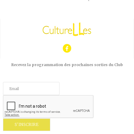
Recevez la programmation des prochaines sorties du Club