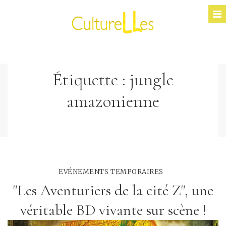
Étiquette :
jungle
amazonienne
EVÉNEMENTS TEMPORAIRES
"Les Aventuriers de la cité Z", une
véritable BD vivante sur scène !