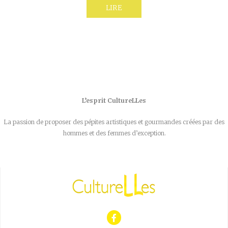
LIRE
L’esprit CultureLLes
La passion de proposer des pépites artistiques et gourmandes créées par des
hommes et des femmes d’exception.