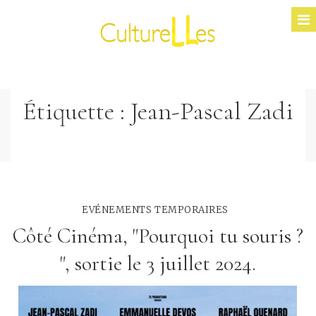
Étiquette :
Jean-Pascal Zadi
EVÉNEMENTS TEMPORAIRES
Côté Cinéma, "Pourquoi tu souris ?
", sortie le 3 juillet 2024.