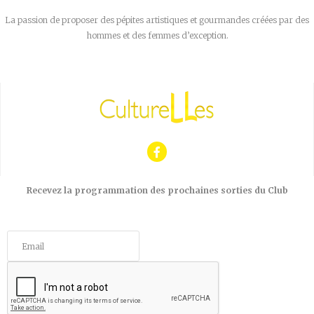
La passion de proposer des pépites artistiques et gourmandes créées par des
hommes et des femmes d’exception.
Recevez la programmation des prochaines sorties du Club