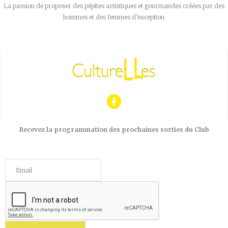
La passion de proposer des pépites artistiques et gourmandes créées par des
hommes et des femmes d’exception.
Recevez la programmation des prochaines sorties du Club