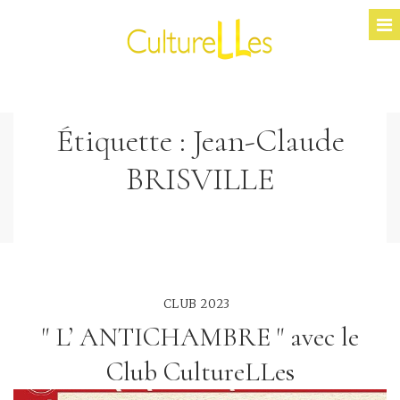
Étiquette :
Jean-Claude
BRISVILLE
CLUB 2023
" L’ ANTICHAMBRE " avec le
Club CultureLLes