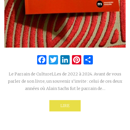
Facebook
Twitter
LinkedIn
Pinterest
Partage
Le Parrain de CultureLLes de 2022 à 2024. Avant de vous
parler de son livre, un souvenir s’invite : celui de ces deux
années où Alain Sachs fut le parrain de…
LIRE