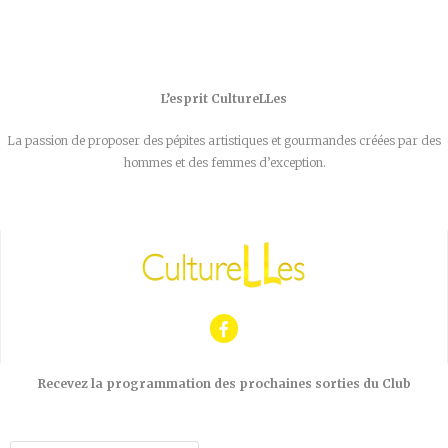
L’esprit CultureLLes
La passion de proposer des pépites artistiques et gourmandes créées par des
hommes et des femmes d’exception.
Recevez la programmation des prochaines sorties du Club