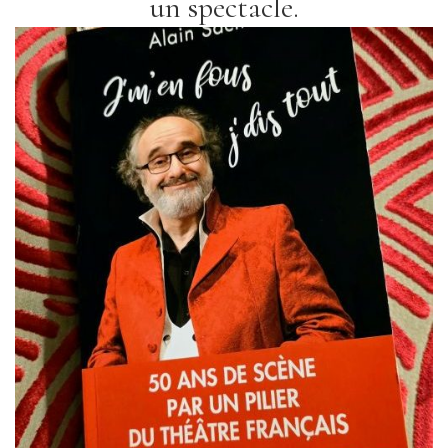
un spectacle.