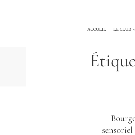
ACCUEIL
LE CLUB
Étique
Bourgo
sensoriel