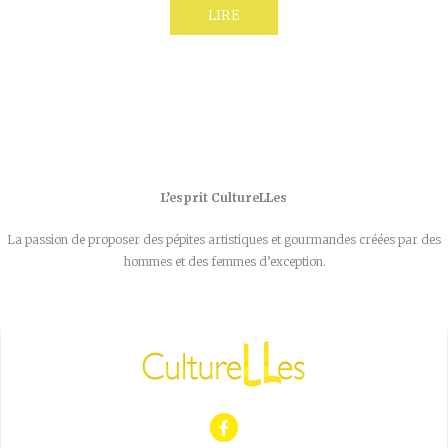
LIRE
L’esprit CultureLLes
La passion de proposer des pépites artistiques et gourmandes créées par des
hommes et des femmes d’exception.