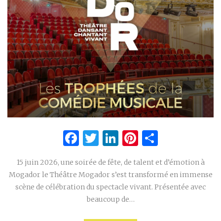
Facebook
Twitter
LinkedIn
Pinterest
Partage
15 juin 2026, une soirée de fête, de talent et d’émotion à
Mogador le Théâtre Mogador s’est transformé en immense
scène de célébration du spectacle vivant. Présentée avec
beaucoup de…