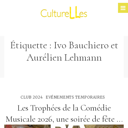
Étiquette :
Ivo Bauchiero et
Aurélien Lehmann
CLUB 2024
EVÉNEMENTS TEMPORAIRES
Les Trophées de la Comédie
Musicale 2026, une soirée de fête ...