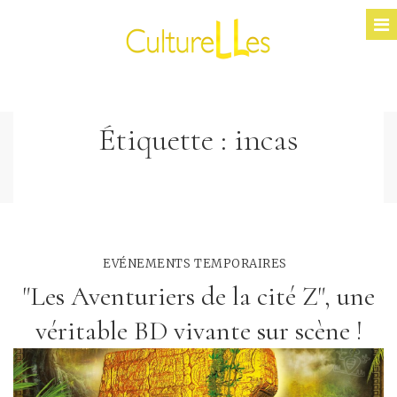
Étiquette :
incas
EVÉNEMENTS TEMPORAIRES
"Les Aventuriers de la cité Z", une
véritable BD vivante sur scène !