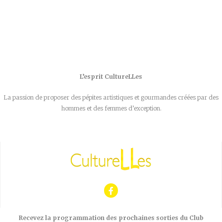
L’esprit CultureLLes
La passion de proposer des pépites artistiques et gourmandes créées par des
hommes et des femmes d’exception.
Recevez la programmation des prochaines sorties du Club