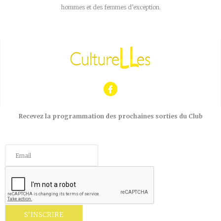
hommes et des femmes d’exception.
Recevez la programmation des prochaines sorties du Club