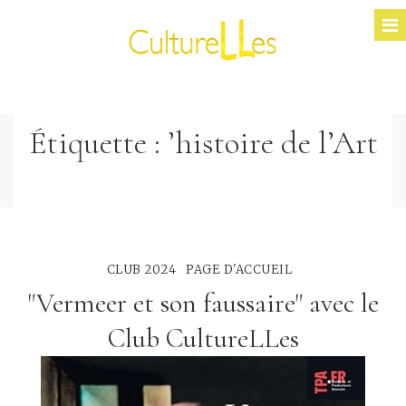
Étiquette :
’histoire de l’Art
CLUB 2024
PAGE D'ACCUEIL
"Vermeer et son faussaire" avec le
Club CultureLLes