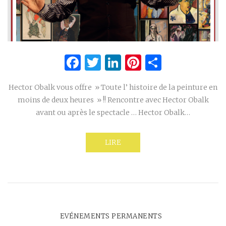
Facebook
Twitter
LinkedIn
Pinterest
Partage
Hector Obalk vous offre » Toute l’ histoire de la peinture en
moins de deux heures » !! Rencontre avec Hector Obalk
avant ou après le spectacle … Hector Obalk…
LIRE
EVÉNEMENTS PERMANENTS