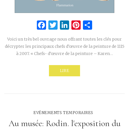
Facebook
Twitter
LinkedIn
Pinterest
Partage
Voici un très bel ouvrage nous offrant toutes les clés pour
décrypter les principaux chefs d’œuvre de la peinture de 1115
à 2007. « Chefs- d’œuvre de la peinture – Karen…
LIRE
EVÉNEMENTS TEMPORAIRES
Au musée: Rodin. l'exposition du