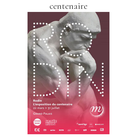
centenaire