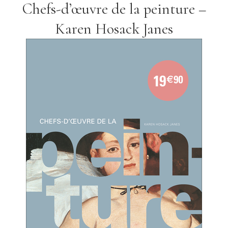
Chefs-d’œuvre de la peinture –
Karen Hosack Janes