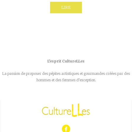
LIRE
L’esprit CultureLLes
La passion de proposer des pépites artistiques et gourmandes créées par des
hommes et des femmes d’exception.