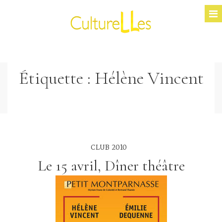
Étiquette :
Hélène Vincent
CLUB 2010
Le 15 avril, Dîner théâtre