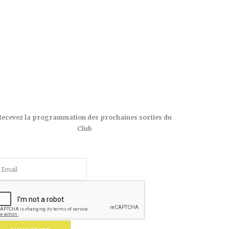
Recevez la programmation des prochaines sorties du
Club