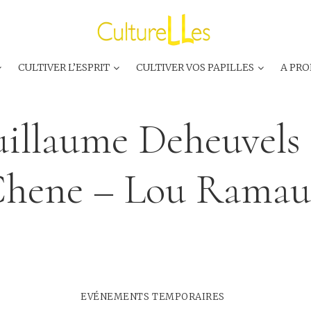
CULTIVER L’ESPRIT
CULTIVER VOS PAPILLES
A PRO
illaume Deheuvels
hene – Lou Ramau
EVÉNEMENTS TEMPORAIRES