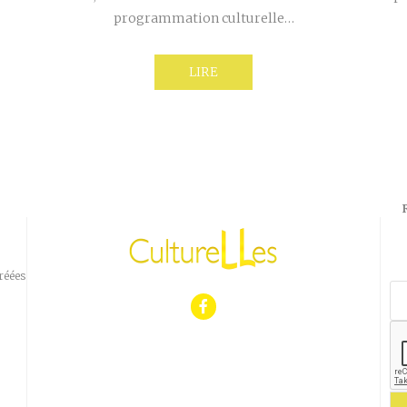
programmation culturelle…
LIRE
réées