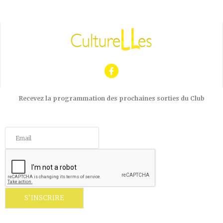
Recevez la programmation des prochaines sorties du Club