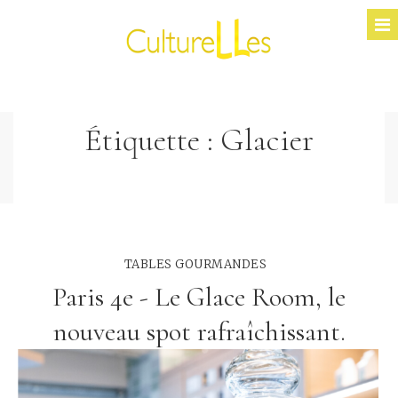
Étiquette :
Glacier
TABLES GOURMANDES
Paris 4e - Le Glace Room, le
nouveau spot rafraîchissant.