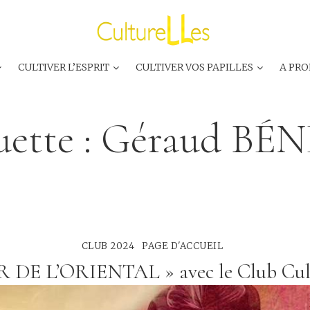
CULTIVER L’ESPRIT
CULTIVER VOS PAPILLES
A PRO
uette :
Géraud BÉ
CLUB 2024
PAGE D'ACCUEIL
R DE L’ORIENTAL » avec le Club Cul