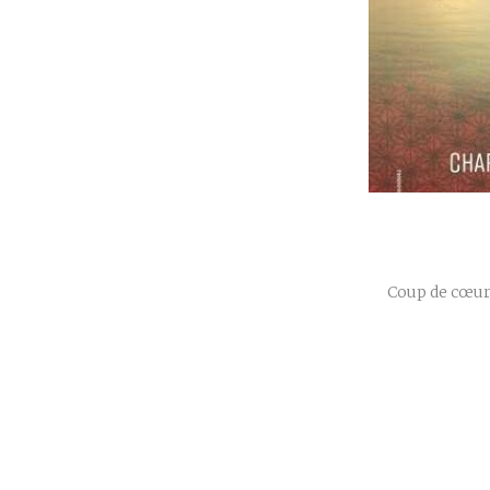
Coup de cœur 