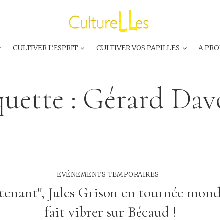
CULTIVER L’ESPRIT
CULTIVER VOS PAPILLES
A PRO
quette :
Gérard Dav
EVÉNEMENTS TEMPORAIRES
tenant", Jules Grison en tournée mond
fait vibrer sur Bécaud !