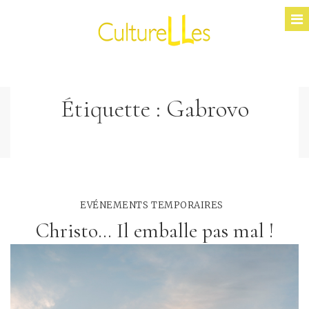
Étiquette :
Gabrovo
EVÉNEMENTS TEMPORAIRES
Christo… Il emballe pas mal !