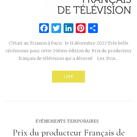
Facebook
Twitter
LinkedIn
Pinterest
Partage
C’était au Trianon à Paris : le 11 décembre 2023 Très belle
cérémonie pour cette 29ème édition du Prix du producteur
français de télévision qui a décerné Les Prix…
LIRE
EVÉNEMENTS TEMPORAIRES
Prix du producteur Français de