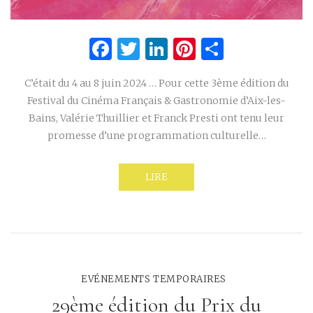
Facebook
Twitter
LinkedIn
Pinterest
Partage
C’était du 4 au 8 juin 2024 … Pour cette 3ème édition du
Festival du Cinéma Français & Gastronomie d’Aix-les-
Bains, Valérie Thuillier et Franck Presti ont tenu leur
promesse d’une programmation culturelle…
LIRE
EVÉNEMENTS TEMPORAIRES
29ème édition du Prix du