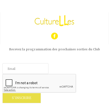
Recevez la programmation des prochaines sorties du Club