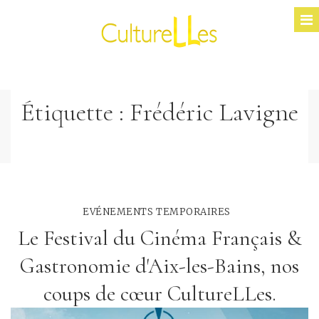
Étiquette :
Frédéric Lavigne
EVÉNEMENTS TEMPORAIRES
Le Festival du Cinéma Français &
Gastronomie d'Aix-les-Bains, nos
coups de cœur CultureLLes.