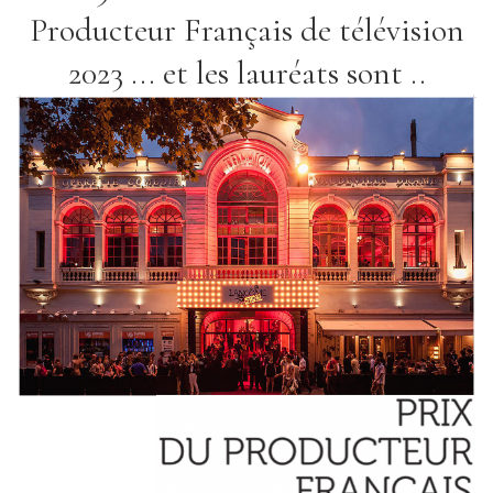
Producteur Français de télévision
2023 ... et les lauréats sont ..