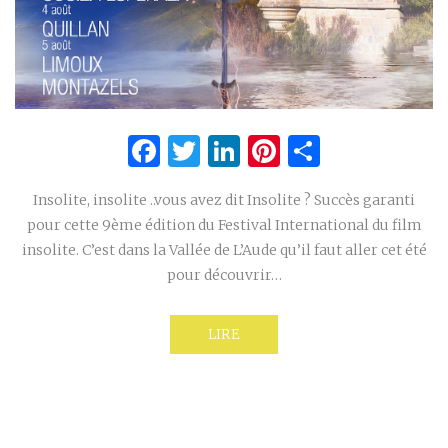
Facebook
Twitter
LinkedIn
Pinterest
Partage
Insolite, insolite ..vous avez dit Insolite ? Succès garanti
pour cette 9ème édition du Festival International du film
insolite. C’est dans la Vallée de L’Aude qu’il faut aller cet été
pour découvrir…
LIRE