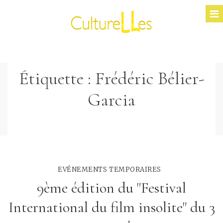
Étiquette :
Frédéric Bélier-
Garcia
EVÉNEMENTS TEMPORAIRES
9ème édition du "Festival
International du film insolite" du 3