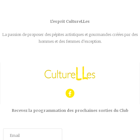
L’esprit CultureLLes
La passion de proposer des pépites artistiques et gourmandes créées par des
hommes et des femmes d’exception.
Recevez la programmation des prochaines sorties du Club