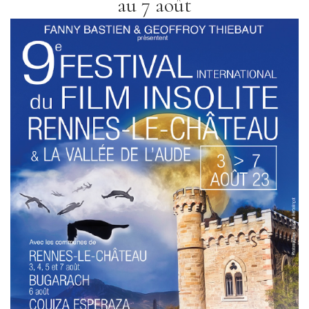
au 7 août