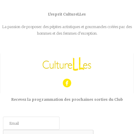
L’esprit CultureLLes
La passion de proposer des pépites artistiques et gourmandes créées par des
hommes et des femmes d’exception.
Recevez la programmation des prochaines sorties du Club