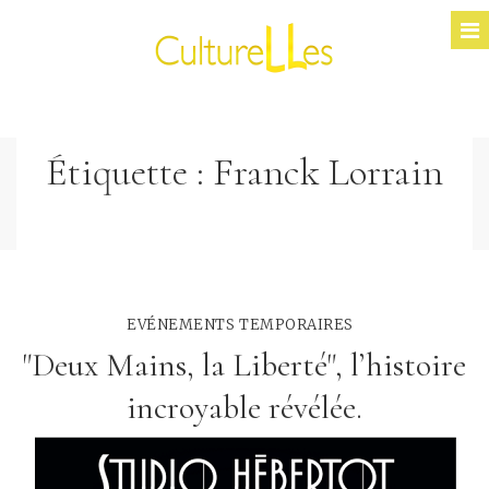
Étiquette :
Franck Lorrain
EVÉNEMENTS TEMPORAIRES
"Deux Mains, la Liberté", l’histoire
incroyable révélée.