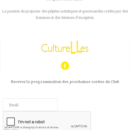
La passion de proposer des pépites artistiques et gourmandes créées par des
hommes et des femmes d’exception.
Recevez la programmation des prochaines sorties du Club