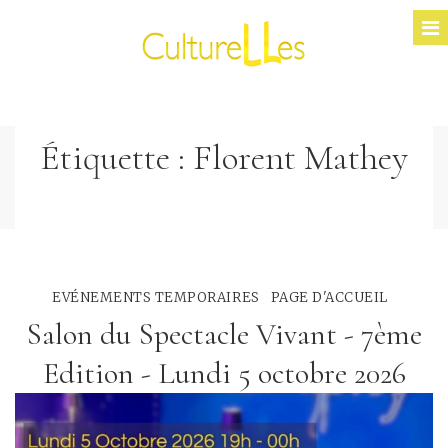
Étiquette :
Florent Mathey
EVÉNEMENTS TEMPORAIRES
PAGE D'ACCUEIL
Salon du Spectacle Vivant - 7ème
Edition - Lundi 5 octobre 2026