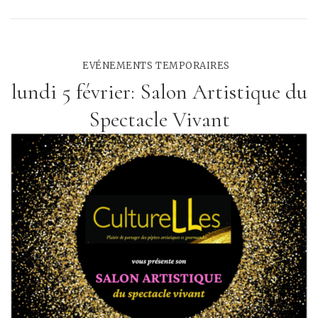
EVÉNEMENTS TEMPORAIRES
lundi 5 février: Salon Artistique du
Spectacle Vivant